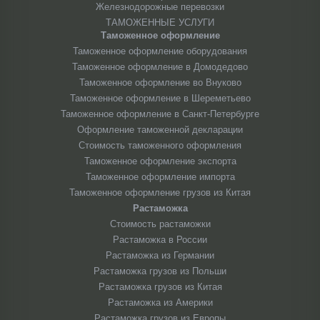
Железнодорожные перевозки
ТАМОЖЕННЫЕ УСЛУГИ
Таможенное оформление
Таможенное оформление оборудования
Таможенное оформление в Домодедово
Таможенное оформление во Внуково
Таможенное оформление в Шереметьево
Таможенное оформление в Санкт-Петербурге
Оформление таможенной декларации
Стоимость таможенного оформления
Таможенное оформление экспорта
Таможенное оформление импорта
Таможенное оформление грузов из Китая
Растаможка
Стоимость растаможки
Растаможка в России
Растаможка из Германии
Растаможка грузов из Польши
Растаможка грузов из Китая
Растаможка из Америки
Растаможка грузов из Европы