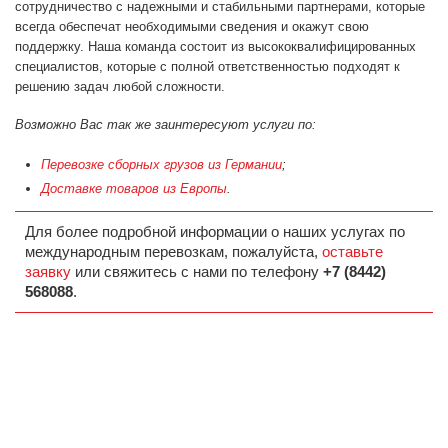
сотрудничество с надежными и стабильными партнерами, которые
всегда обеспечат необходимыми сведения и окажут свою
поддержку. Наша команда состоит из высококвалифицированных
специалистов, которые с полной ответственностью подходят к
решению задач любой сложности.
Возможно Вас так же заинтересуют услуги по:
Перевозке сборных грузов из Германии
;
Доставке товаров из Европы
.
Для более подробной информации о наших услугах по
международным перевозкам, пожалуйста,
оставьте
заявку
или свяжитесь с нами по телефону
+7 (8442)
568088
.