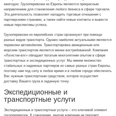
ежегодно. Грузоперевозки из Европы являются прекрасным
направлением для становления любого бизнеса в сфере торговли.
Эта деятельность позволяет наладить торговые отношения с
партнерскими странами, а также найти новые контакты и вывести
новые перспективы успеха.
Грузоперевозки из европейских стран организуют при помощи
разных видов транспорта. Однако наиболее актуальными являются
перевозки автомобилем. Транспортировка авиационным или
морским транспортом является менее востребованной. Компания
«Логистик-влг» обладает богатым многолетним опытом в сфере
транспортных и экспедиционных услуг. Мы имеем множество
стабильных и надежных партнеров из самых разных стран Европы,
поэтому нам под силу в любое время и в любом городе обеспечить
Вас нужным транспортным средством, которое осуществит
доставку Вашего груза в заданную точку.
Экспедиционные и
транспортные услуги
Экспедиционные и транспортные услуги – это ключевой элемент
грузоперевозок. К сожалению, многие компании не предают