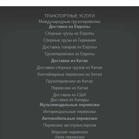
ТРАНСПОРТНЫЕ УСЛУГИ
Международные грузоперевозки
Доставка из Европы
Сборные грузы из Европы
Сборные грузы из Германии
Доставка товаров из Европы
Грузоперевозки из Европы
Доставка из Китая
Доставка сборных грузов из Китая
Контейнерные перевозки из Китая
Грузоперевозки из Китая
Перевозки из Китая
Доставка из США
Доставка из Канады
Мультимодальные перевозки
Интермодальные перевозки
Автомобильные перевозки
Перевозки автотранспортом
Морские перевозки
Авиа перевозки