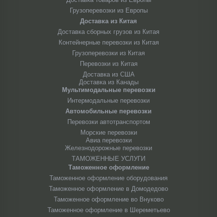
Грузоперевозки из Европы
Доставка из Китая
Доставка сборных грузов из Китая
Контейнерные перевозки из Китая
Грузоперевозки из Китая
Перевозки из Китая
Доставка из США
Доставка из Канады
Мультимодальные перевозки
Интермодальные перевозки
Автомобильные перевозки
Перевозки автотранспортом
Морские перевозки
Авиа перевозки
Железнодорожные перевозки
ТАМОЖЕННЫЕ УСЛУГИ
Таможенное оформление
Таможенное оформление оборудования
Таможенное оформление в Домодедово
Таможенное оформление во Внуково
Таможенное оформление в Шереметьево