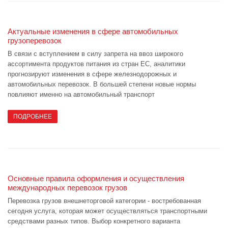
Актуальные изменения в сфере автомобильных
грузоперевозок
В связи с вступлением в силу запрета на ввоз широкого
ассортимента продуктов питания из стран ЕС, аналитики
прогнозируют изменения в сфере железнодорожных и
автомобильных перевозок. В большей степени новые нормы
повлияют именно на автомобильный транспорт
ПОДРОБНЕЕ
Основные правила оформления и осуществления
международных перевозок грузов
Перевозка грузов внешнеторговой категории - востребованная
сегодня услуга, которая может осуществляться транспортными
средствами разных типов. Выбор конкретного варианта