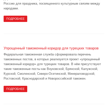
Россию для праздника, посвященного культурным связям между
народами.
ПОДРОБНЕЕ
Упрощенный таможенный коридор для турецких товаров
Федеральная таможенная служба сформировала перечень
таможенных постов, в которых реализуется проект «упрощенный
таможенный коридор» для турецких товаров. В нём присутствуют
такие таможенные посты как Внуковской, Брянской, Калужской,
Курской, Смоленской, Северо-Осетинской, Минераловодской,
Ростовской, Краснодарской и Новороссийской таможен.
ПОДРОБНЕЕ