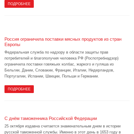
ПОДРОБНЕЕ
Россия ограничила поставки мясных продуктов из стран
Европы
Федеральная служба по надзору в области защиты прав
потребителей и благополучия человека РФ (Роспотребнадзор)
ограничила поставки говяжьих колбас, жаркого и гуляша из
Бельгии, Дании, Словакии, Франции, Италии, Нидерландов,
Португалии, Испании, Швеции, Польши и Германии.
ПОДРОБНЕЕ
С днём таможенника Российской Федерации
25 октября издавна считается знаменательным днем в истории
русской таможенной службы. Именно в этот день в 1653 году в