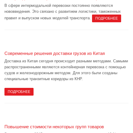
В сфере интермодальной перевозки постоянно появляются
нововведения. Это связано с развитием логистики, таможенных
правил и выпуском новых моделей транспорта.
ПОДРОБНЕЕ
Современные решения доставки грузов из Китая
Доставка из Китая сегодня происходит разными методами. Самыми
распространенными являются контейнерная перевозка с помощью
судов и железнодорожным методом. Для этого были созданы
специальные транзитные коридоры из КНР.
ПОДРОБНЕЕ
Повышение стоимости некоторых групп товаров