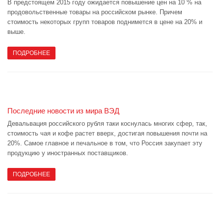
В предстоящем 2015 году ожидается повышение цен на 10 % на
продовольственные товары на российском рынке. Причем
стоимость некоторых групп товаров поднимется в цене на 20% и
выше.
ПОДРОБНЕЕ
Последние новости из мира ВЭД
Девальвация российского рубля таки коснулась многих сфер, так,
стоимость чая и кофе растет вверх, достигая повышения почти на
20%. Самое главное и печальное в том, что Россия закупает эту
продукцию у иностранных поставщиков.
ПОДРОБНЕЕ