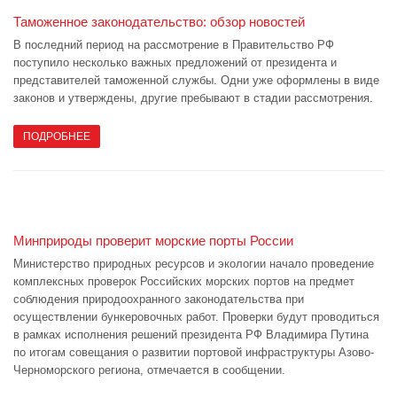
Таможенное законодательство: обзор новостей
В последний период на рассмотрение в Правительство РФ
поступило несколько важных предложений от президента и
представителей таможенной службы. Одни уже оформлены в виде
законов и утверждены, другие пребывают в стадии рассмотрения.
ПОДРОБНЕЕ
Минприроды проверит морские порты России
Министерство природных ресурсов и экологии начало проведение
комплексных проверок Российских морских портов на предмет
соблюдения природоохранного законодательства при
осуществлении бункеровочных работ. Проверки будут проводиться
в рамках исполнения решений президента РФ Владимира Путина
по итогам совещания о развитии портовой инфраструктуры Азово-
Черноморского региона, отмечается в сообщении.