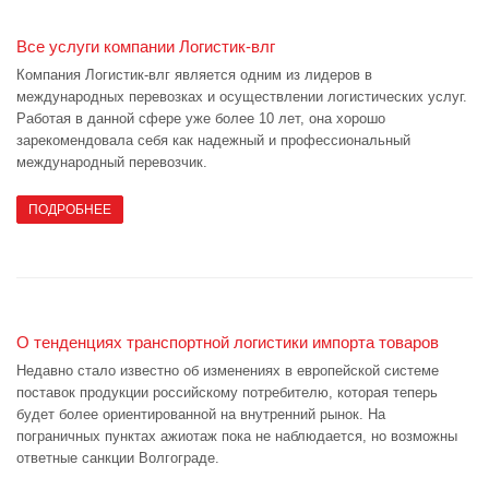
Все услуги компании Логистик-влг
Компания Логистик-влг является одним из лидеров в
международных перевозках и осуществлении логистических услуг.
Работая в данной сфере уже более 10 лет, она хорошо
зарекомендовала себя как надежный и профессиональный
международный перевозчик.
ПОДРОБНЕЕ
О тенденциях транспортной логистики импорта товаров
Недавно стало известно об изменениях в европейской системе
поставок продукции российскому потребителю, которая теперь
будет более ориентированной на внутренний рынок. На
пограничных пунктах ажиотаж пока не наблюдается, но возможны
ответные санкции Волгограде.