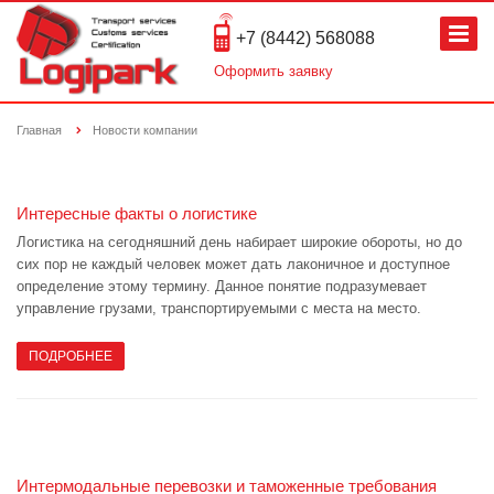
+7 (8442) 568088
Оформить заявку
Главная
Новости компании
Интересные факты о логистике
Логистика на сегодняшний день набирает широкие обороты, но до
сих пор не каждый человек может дать лаконичное и доступное
определение этому термину. Данное понятие подразумевает
управление грузами, транспортируемыми с места на место.
ПОДРОБНЕЕ
Интермодальные перевозки и таможенные требования