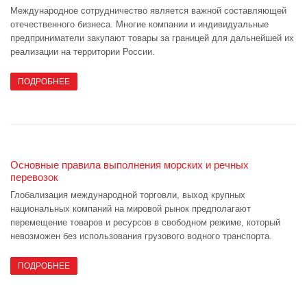
Международное сотрудничество является важной составляющей
отечественного бизнеса. Многие компании и индивидуальные
предприниматели закупают товары за границей для дальнейшей их
реализации на территории России.
ПОДРОБНЕЕ
Основные правила выполнения морских и речных
перевозок
Глобализация международной торговли, выход крупных
национальных компаний на мировой рынок предполагают
перемещение товаров и ресурсов в свободном режиме, который
невозможен без использования грузового водного транспорта.
ПОДРОБНЕЕ