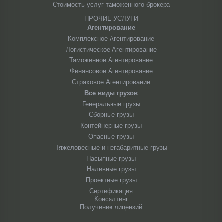
Стоимость услуг таможенного брокера
ПРОЧИЕ УСЛУГИ
Агентирование
Комплексное Агентирование
Логистическое Агентирование
Таможенное Агентирование
Финансовое Агентирование
Страховое Агентирование
Все виды грузов
Генеральные грузы
Сборные грузы
Контейнерные грузы
Опасные грузы
Тяжеловесные и негабаритные грузы
Насыпные грузы
Наливные грузы
Проектные грузы
Сертификация
Консалтинг
Получение лицензий