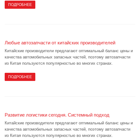
ПОДРОБНЕЕ
Любые автозапчасти от китайских производителей
Китайские производители предлагают оптимальный баланс цены и
качества автомобильных запасных частей, поэтому автозапчасти
из Китая пользуются популярностью во многих странах.
ПОДРОБНЕЕ
Развитие логистики сегодня. Системный подход
Китайские производители предлагают оптимальный баланс цены и
качества автомобильных запасных частей, поэтому автозапчасти
из Китая пользуются популярностью во многих странах.