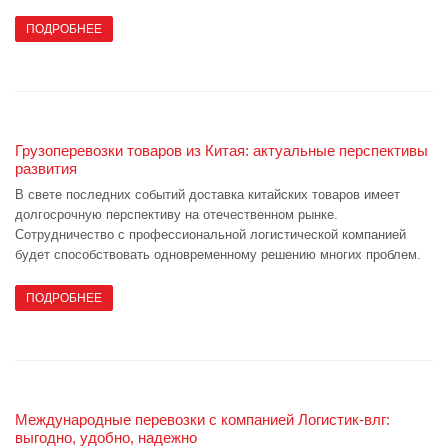
ПОДРОБНЕЕ
Грузоперевозки товаров из Китая: актуальные перспективы
развития
В свете последних событий доставка китайских товаров имеет
долгосрочную перспективу на отечественном рынке.
Сотрудничество с профессиональной логистической компанией
будет способствовать одновременному решению многих проблем.
ПОДРОБНЕЕ
Международные перевозки с компанией Логистик-влг:
выгодно, удобно, надежно